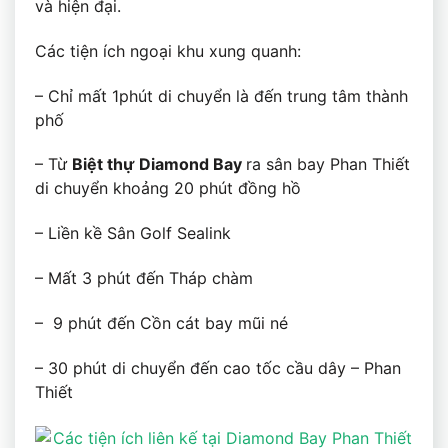
và hiện đại.
Các tiện ích ngoại khu xung quanh:
– Chỉ mất 1phút di chuyển là đến trung tâm thành
phố
– Từ
Biệt thự
Diamond Bay
ra sân bay Phan Thiết
di chuyển khoảng 20 phút đồng hồ
– Liền kề Sân Golf Sealink
– Mất 3 phút đến Tháp chàm
– 9 phút đến Cồn cát bay mũi né
– 30 phút di chuyển đến cao tốc cầu dây – Phan
Thiết