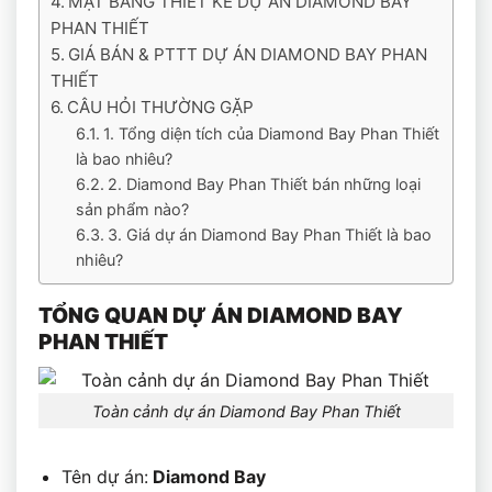
MẶT BẰNG THIẾT KẾ DỰ ÁN DIAMOND BAY
PHAN THIẾT
GIÁ BÁN & PTTT DỰ ÁN DIAMOND BAY PHAN
THIẾT
CÂU HỎI THƯỜNG GẶP
1. Tổng diện tích của Diamond Bay Phan Thiết
là bao nhiêu?
2. Diamond Bay Phan Thiết bán những loại
sản phẩm nào?
3. Giá dự án Diamond Bay Phan Thiết là bao
nhiêu?
TỔNG QUAN DỰ ÁN DIAMOND BAY
PHAN THIẾT
Toàn cảnh dự án Diamond Bay Phan Thiết
Tên dự án:
Diamond Bay