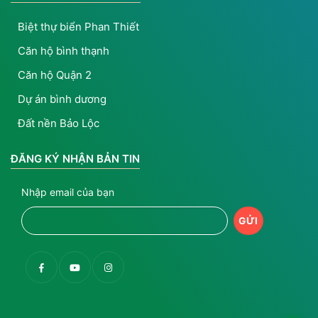
Biệt thự biển Phan Thiết
Căn hộ bình thạnh
Căn hộ Quận 2
Dự án bình dương
Đất nền Bảo Lộc
ĐĂNG KÝ NHẬN BẢN TIN
Nhập email của bạn