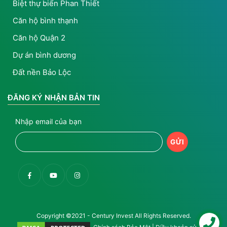
Biệt thự biển Phan Thiết
Căn hộ bình thạnh
Căn hộ Quận 2
Dự án bình dương
Đất nền Bảo Lộc
ĐĂNG KÝ NHẬN BẢN TIN
Nhập email của bạn
Copyright ©2021 - Century Invest All Rights Reserved.